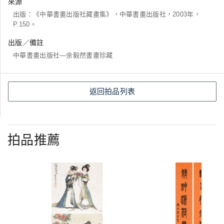
來源
出版：《中華書畫出版社藏畫集》，中華書畫出版社，2003年，
P.150。
出版／備註
中華書畫出版社―余毅然書畫珍藏
返回拍品列表
拍品推薦