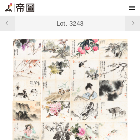
Lot. 3243