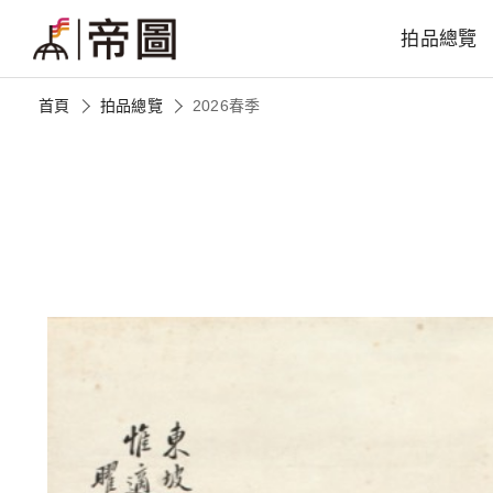
拍品總覽
首頁
拍品總覽
2026春季