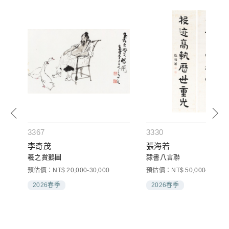
3367
3330
李奇茂
張海若
羲之賞鵝圖
隸書八言聯
預估價：NT$ 20,000-30,000
預估價：NT$ 50,000-80,000
2026春季
2026春季