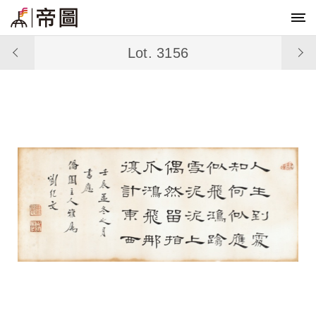
Lot. 3156