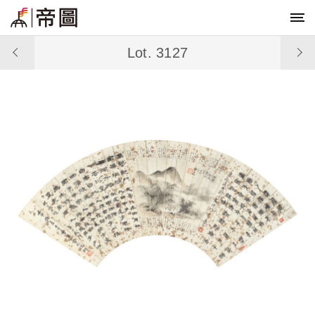
Lot. 3127