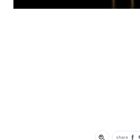
share