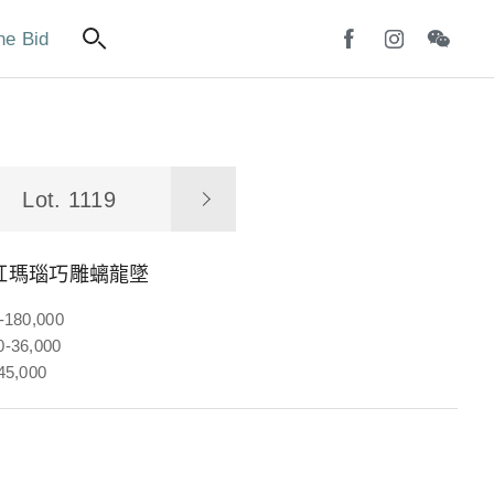
ne Bid
Lot. 1119
 南紅瑪瑙巧雕螭龍墜
-180,000
-36,000
45,000