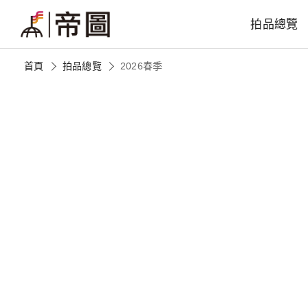
拍品總覽
首頁
拍品總覽
2026春季