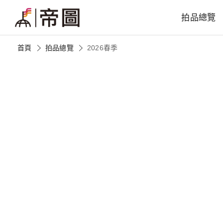
拍品總覽
首頁
拍品總覽
2026春季