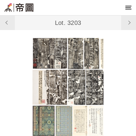
Lot. 3203