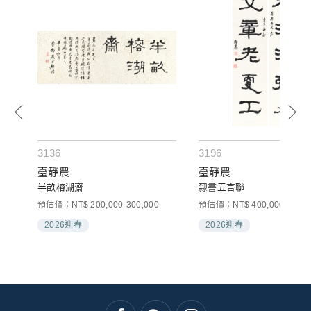
3136
3196
臺靜農
臺靜農
半畝榕湖齋
隸書五言聯
預估價：NT$ 200,000-300,000
預估價：NT$ 400,000-600,0
2026迎春
2026迎春