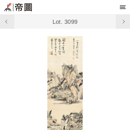
Lot. 3099