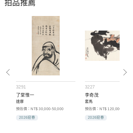
拍品推薦
3291
3227
了堂惟一
李奇茂
達摩
套馬
預估價：NT$ 30,000-50,000
預估價：NT$ 120,000-180,0
2026迎春
2026迎春