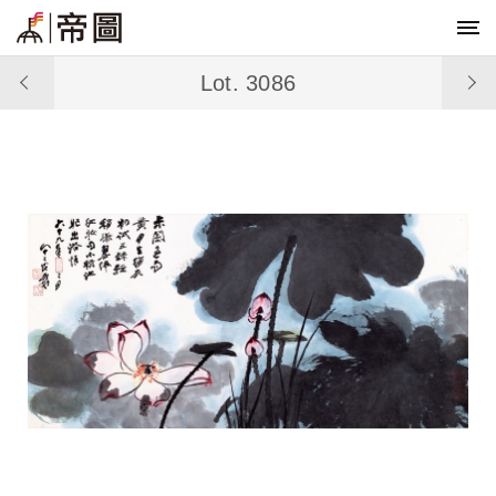
Lot. 3086