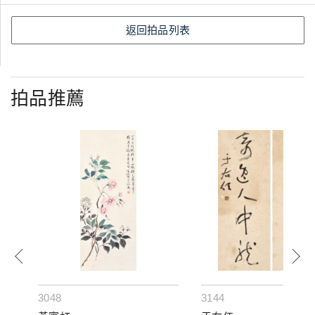
返回拍品列表
拍品推薦
3048
3144