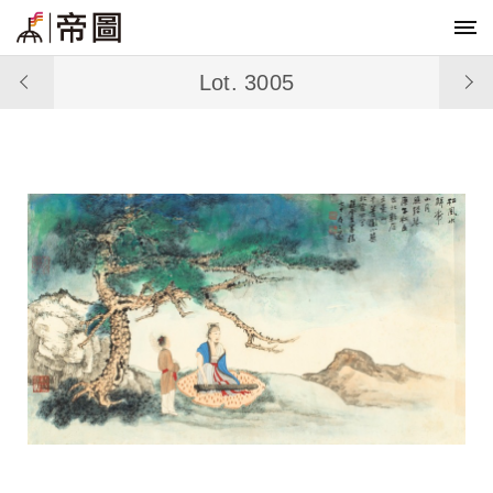
Lot. 3005