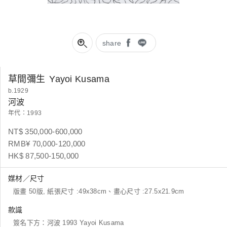
share
草間彌生
Yayoi Kusama
b.1929
河波
年代：1993
NT$ 350,000-600,000
RMB¥ 70,000-120,000
HK$ 87,500-150,000
媒材／尺寸
版畫 50版, 紙張尺寸 :49x38cm、畫心尺寸 :27.5x21.9cm
款識
簽名下方：河波 1993 Yayoi Kusama