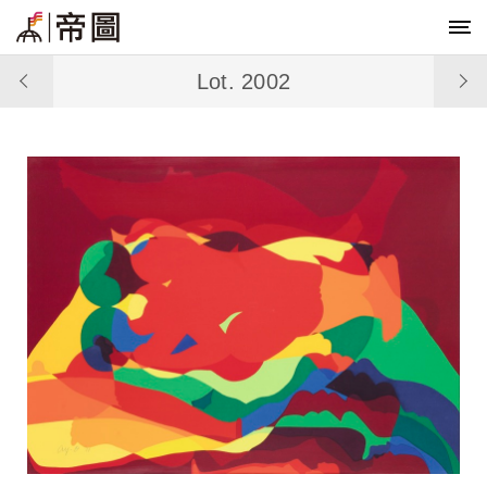
Lot. 2002