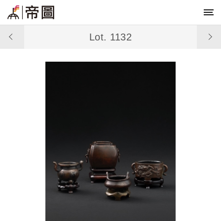
Lot. 1132