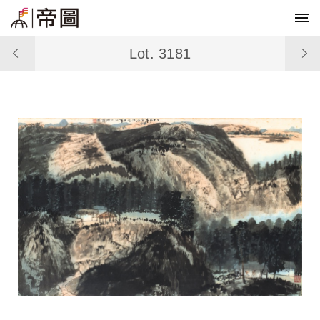
Lot. 3181