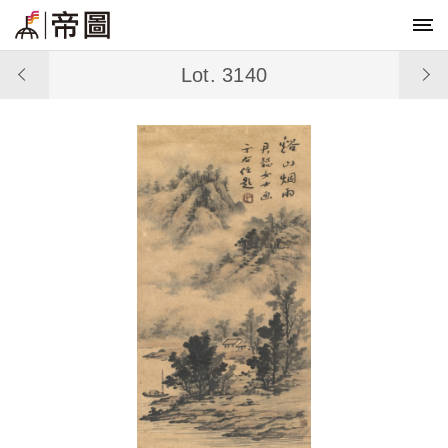
Lot. 3140