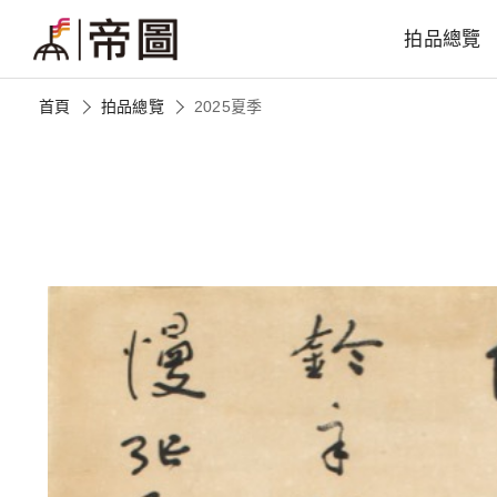
拍品總覽
首頁
拍品總覽
2025夏季