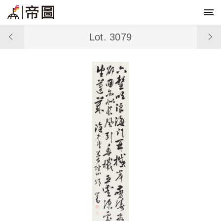
Lot. 3079