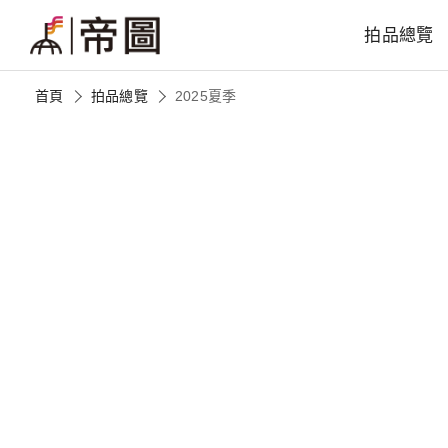
拍品總覽
首頁
拍品總覽
2025夏季