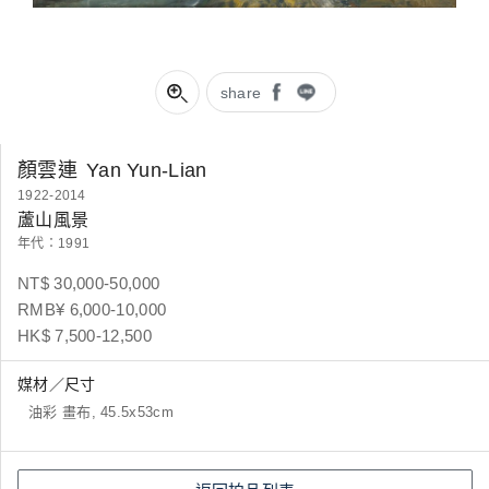
share
顏雲連
Yan Yun-Lian
1922-2014
蘆山風景
年代：1991
NT$ 30,000-50,000
RMB¥ 6,000-10,000
HK$ 7,500-12,500
媒材／尺寸
油彩 畫布, 45.5x53cm