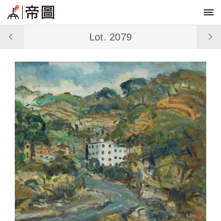
Lot. 2079