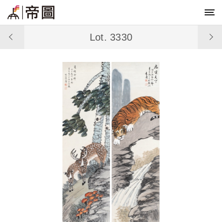
Lot. 3330