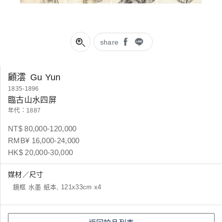
share
顧澐
Gu Yun
1835-1896
臨古山水四屏
年代：1887
NT$ 80,000-120,000
RMB¥ 16,000-24,000
HK$ 20,000-30,000
媒材／尺寸
鏡框 水墨 紙本, 121x33cm x4