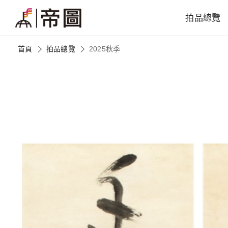
拍品總覽
首頁
拍品總覽
2025秋季