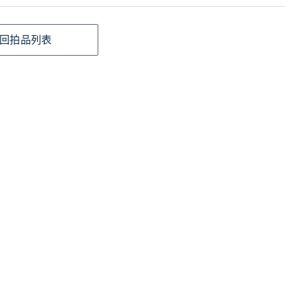
回拍品列表