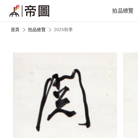
拍品總覽
首頁
拍品總覽
2025秋季