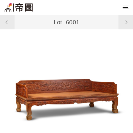
Lot. 6001