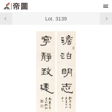
Lot. 3139