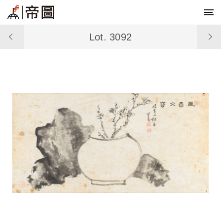
Lot. 3092