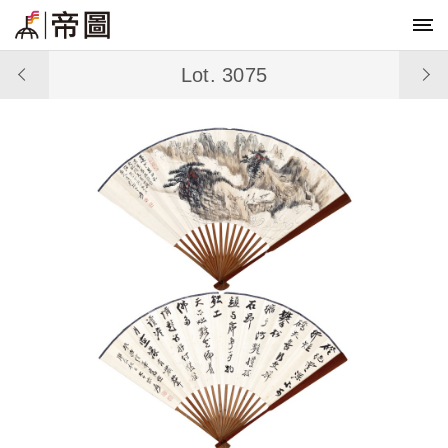
Lot. 3075