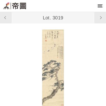
Lot. 3019