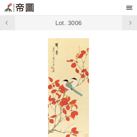
Lot. 3006