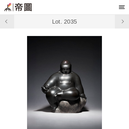
Lot. 2035