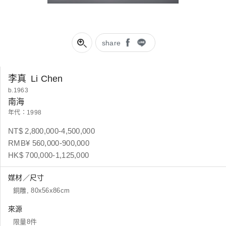
share
李真
Li Chen
b.1963
南海
年代：1998
NT$ 2,800,000-4,500,000
RMB¥ 560,000-900,000
HK$ 700,000-1,125,000
媒材／尺寸
銅雕, 80x56x86cm
來源
限量8件