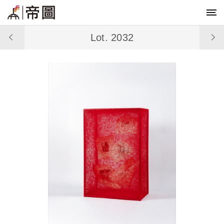
Lot. 2032