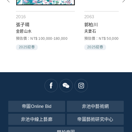
2016
2063
張子晴
郭柏川
金碧山水
夫妻石
預估價：NT$ 100,000-180,000
預估價：NT$ 50,000-100,00
2025迎春
2025迎春
帝圖Online Bid
非池中藝術網
非池中線上藝廊
帝圖藝術研究中心