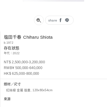
share
塩田千春
Chiharu Shiota
b.1972
存在狀態
年代：2022
NT$ 2,500,000-3,200,000
RMB¥ 500,000-640,000
HK$ 625,000-800,000
媒材／尺寸
紅絲線 金屬 版畫, 120x80x54cm
來源