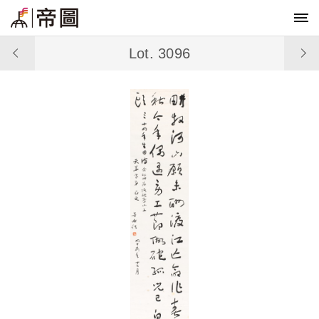
Lot. 3096