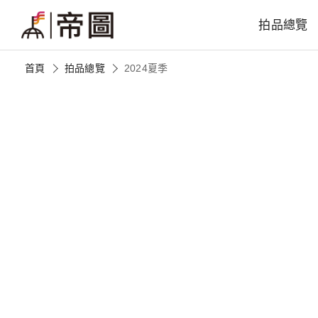
拍品總覽
首頁
拍品總覽
2024夏季