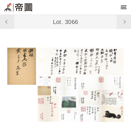
Lot. 3066