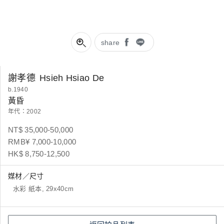
share
謝孝德
Hsieh Hsiao De
b.1940
黃昏
年代：2002
NT$ 35,000-50,000
RMB¥ 7,000-10,000
HK$ 8,750-12,500
媒材／尺寸
水彩 紙本, 29x40cm