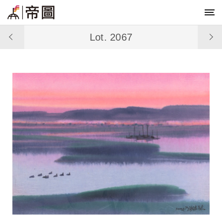
Lot. 2067