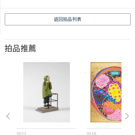
返回拍品列表
拍品推薦
2012
2018