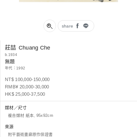
share
莊喆
Chuang Che
b.1934
無題
年代：1992
NT$ 100,000-150,000
RMB¥ 20,000-30,000
HK$ 25,000-37,500
媒材／尺寸
複合媒材 紙本, 95x92cm
來源
附平藝術畫廊原作保證書