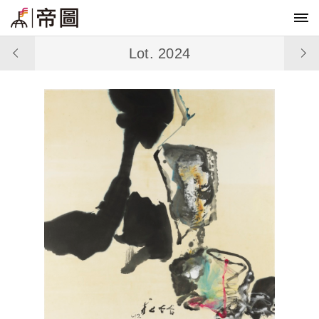
Lot. 2024