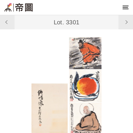
Lot. 3301