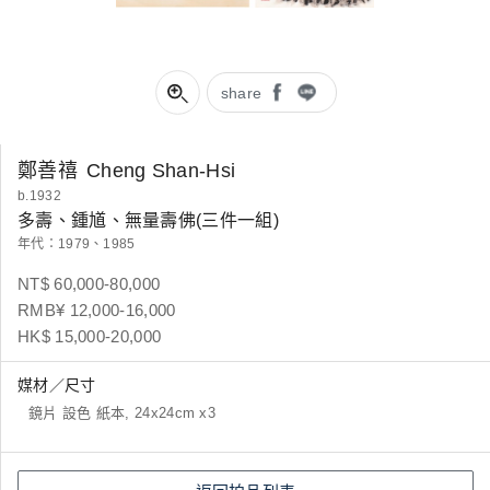
share
鄭善禧
Cheng Shan-Hsi
b.1932
多壽、鍾馗、無量壽佛(三件一組)
年代：1979、1985
NT$ 60,000-80,000
RMB¥ 12,000-16,000
HK$ 15,000-20,000
媒材／尺寸
鏡片 設色 紙本, 24x24cm x3