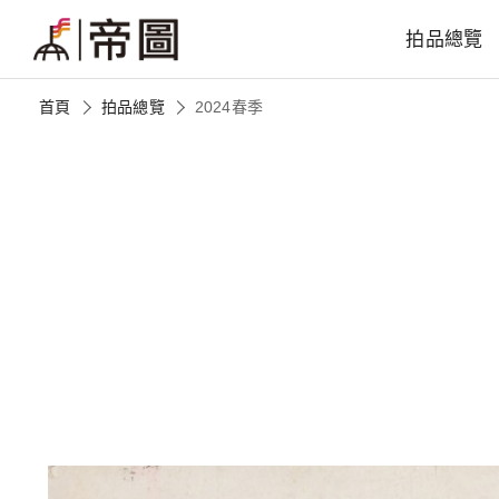
拍品總覽
首頁
拍品總覽
2024春季