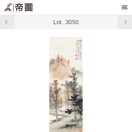
Lot. 3050