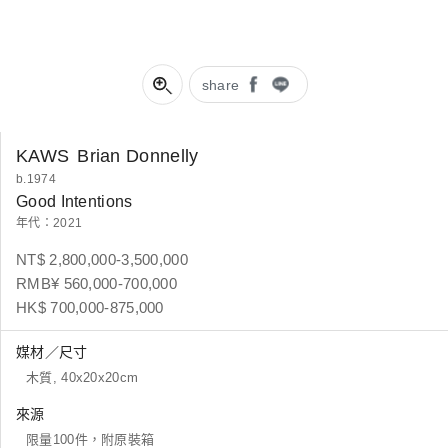
share
KAWS
Brian Donnelly
b.1974
Good Intentions
年代：2021
NT$ 2,800,000-3,500,000
RMB¥ 560,000-700,000
HK$ 700,000-875,000
媒材／尺寸
木質, 40x20x20cm
來源
限量100件，附原裝箱