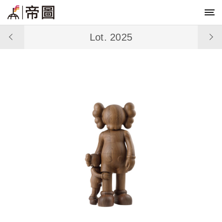
Lot. 2025