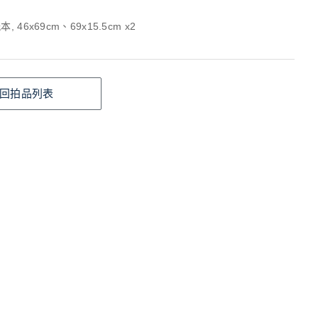
, 46x69cm、69x15.5cm x2
回拍品列表