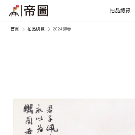
拍品總覽
首頁
拍品總覽
2024迎春