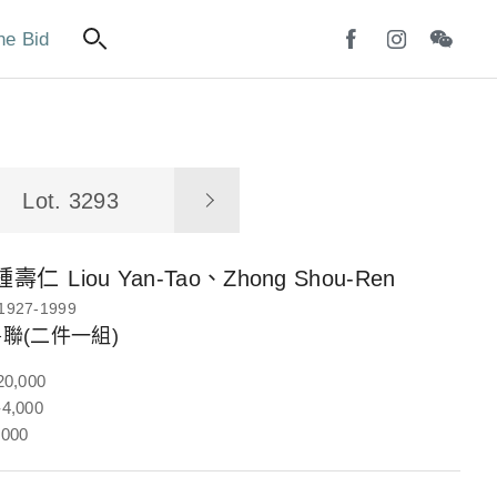
ne Bid
Lot. 3293
鍾壽仁
Liou Yan-Tao、Zhong Shou-Ren
1927-1999
聯(二件一組)
20,000
4,000
,000