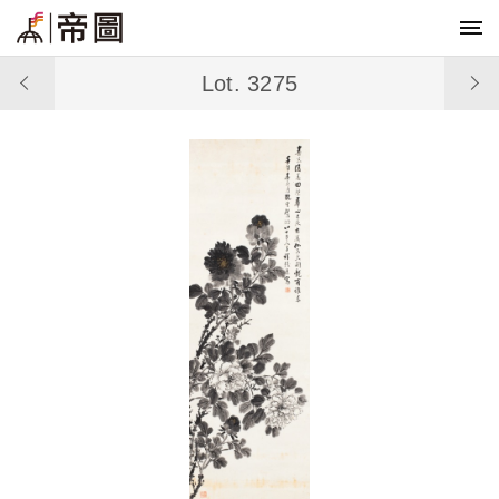
Lot. 3275