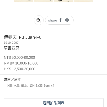
share
傅狷夫
Fu Juan-Fu
1910-2007
草書四屏
NT$ 50,000-80,000
RMB¥ 10,000-16,000
HK$ 12,500-20,000
媒材／尺寸
立軸 水墨 紙本, 134.5x33.3cm x4
返回拍品列表