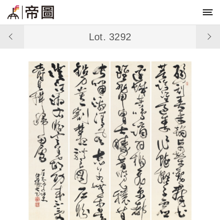
Lot. 3292