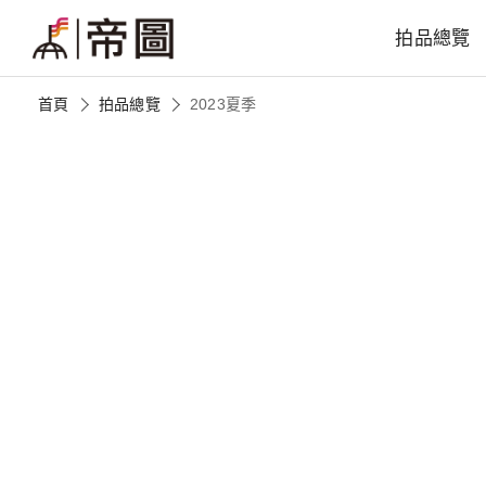
拍品總覽
首頁
拍品總覽
2023夏季