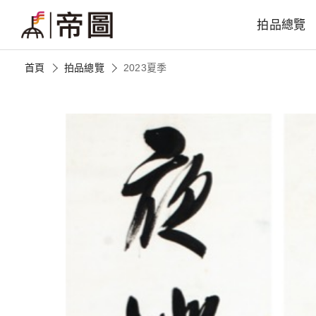
拍品總覽
首頁
拍品總覽
2023夏季