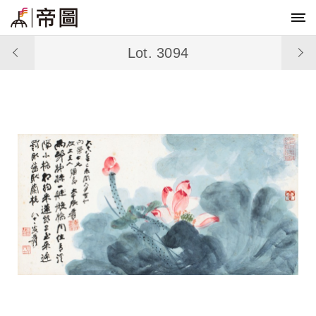
Lot. 3094