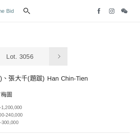
ne Bid
Lot. 3056
)、張大千(題跋)
Han Chin-Tien
賞梅圖
-1,200,000
0-240,000
-300,000