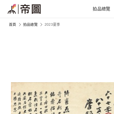
拍品總覽
首頁
拍品總覽
2023夏季