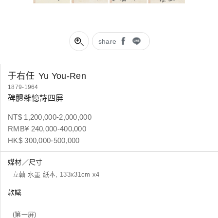
share
于右任
Yu You-Ren
1879-1964
碑體雜憶詩四屏
NT$ 1,200,000-2,000,000
RMB¥ 240,000-400,000
HK$ 300,000-500,000
媒材／尺寸
立軸 水墨 紙本, 133x31cm x4
款識
(第一屏)