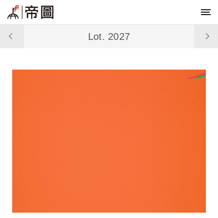
Lot. 2027