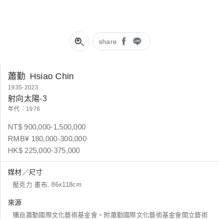
share
蕭勤
Hsiao Chin
1935-2023
射向太陽-3
年代：1976
NT$ 900,000-1,500,000
RMB¥ 180,000-300,000
HK$ 225,000-375,000
媒材／尺寸
壓克力 畫布, 86x118cm
來源
購自蕭勤國際文化藝術基金會。附蕭勤國際文化藝術基金會開立藝術